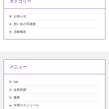
カテゴリー
ブ
お知らせ
想い出の写真館
活動報告
メニュー
top
会長挨拶
概要
年間スケジュール