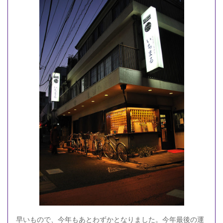
早いもので、今年もあとわずかとなりました。今年最後の運