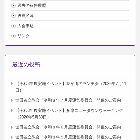
過去の報告履歴
役員名簿
入会申込
リンク
最近の投稿
【令和8年度実施イベント】我が街のランチ会（2026年7月11
日）
世田谷立教会「令和８年７月度運営委員会」開催のご案内
【令和8年度実施イベント】多摩ニュータウンウォーキング
（2026年5月30日）
世田谷立教会「令和８年６月度運営委員会」開催のご案内
世田谷立教会「令和８年５月度運営委員会」開催のご案内