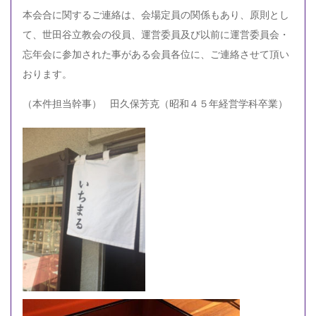
本会合に関するご連絡は、会場定員の関係もあり、原則とし
て、世田谷立教会の役員、運営委員及び以前に運営委員会・
忘年会に参加された事がある会員各位に、ご連絡させて頂い
おります。
（本件担当幹事） 田久保芳克（昭和４５年経営学科卒業）