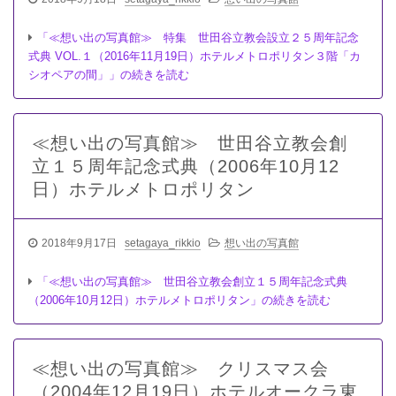
「≪想い出の写真館≫ 特集 世田谷立教会設立２５周年記念
式典 VOL.１（2016年11月19日）ホテルメトロポリタン３階「カ
シオペアの間」」の続きを読む
≪想い出の写真館≫ 世田谷立教会創
立１５周年記念式典（2006年10月12
日）ホテルメトロポリタン
2018年9月17日
setagaya_rikkio
想い出の写真館
「≪想い出の写真館≫ 世田谷立教会創立１５周年記念式典
（2006年10月12日）ホテルメトロポリタン」の続きを読む
≪想い出の写真館≫ クリスマス会
（2004年12月19日）ホテルオークラ東