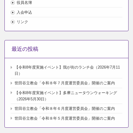
役員名簿
入会申込
リンク
最近の投稿
【令和8年度実施イベント】我が街のランチ会（2026年7月11
日）
世田谷立教会「令和８年７月度運営委員会」開催のご案内
【令和8年度実施イベント】多摩ニュータウンウォーキング
（2026年5月30日）
世田谷立教会「令和８年６月度運営委員会」開催のご案内
世田谷立教会「令和８年５月度運営委員会」開催のご案内