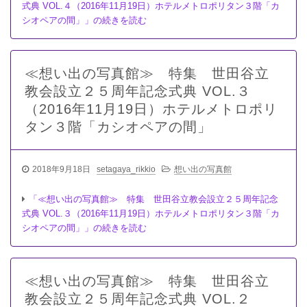
式典 VOL.４（2016年11月19日）ホテルメトロポリタン３階「カ
シオペアの間」」の続きを読む
≪想い出の写真館≫ 特集 世田谷立
教会設立２５周年記念式典 VOL.３
（2016年11月19日）ホテルメトロポリ
タン３階「カシオペアの間」
2018年9月18日
setagaya_rikkio
想い出の写真館
「≪想い出の写真館≫ 特集 世田谷立教会設立２５周年記念
式典 VOL.３（2016年11月19日）ホテルメトロポリタン３階「カ
シオペアの間」」の続きを読む
≪想い出の写真館≫ 特集 世田谷立
教会設立２５周年記念式典 VOL.２