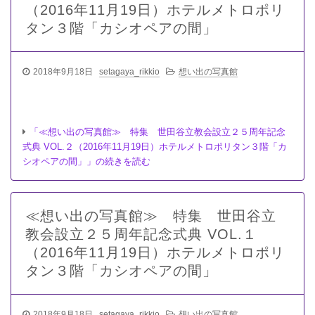
（2016年11月19日）ホテルメトロポリ
タン３階「カシオペアの間」
2018年9月18日
setagaya_rikkio
想い出の写真館
「≪想い出の写真館≫ 特集 世田谷立教会設立２５周年記念
式典 VOL.２（2016年11月19日）ホテルメトロポリタン３階「カ
シオペアの間」」の続きを読む
≪想い出の写真館≫ 特集 世田谷立
教会設立２５周年記念式典 VOL.１
（2016年11月19日）ホテルメトロポリ
タン３階「カシオペアの間」
2018年9月18日
setagaya_rikkio
想い出の写真館