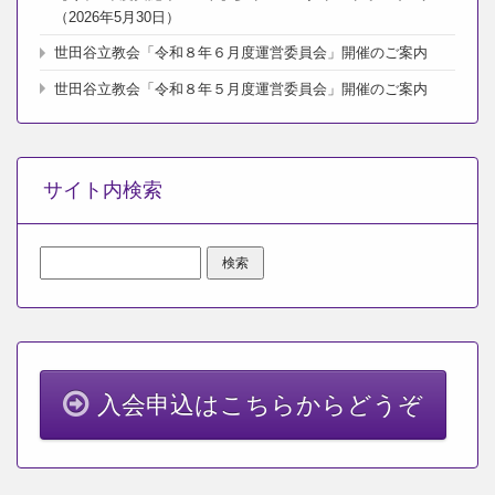
（2026年5月30日）
世田谷立教会「令和８年６月度運営委員会」開催のご案内
世田谷立教会「令和８年５月度運営委員会」開催のご案内
サイト内検索
検
索:
入会申込はこちらからどうぞ