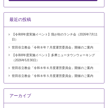
!!
は
最近の投稿
【令和8年度実施イベント】我が街のランチ会（2026年7月11
日）
世田谷立教会「令和８年７月度運営委員会」開催のご案内
【令和8年度実施イベント】多摩ニュータウンウォーキング
（2026年5月30日）
世田谷立教会「令和８年６月度運営委員会」開催のご案内
世田谷立教会「令和８年５月度運営委員会」開催のご案内
アーカイブ