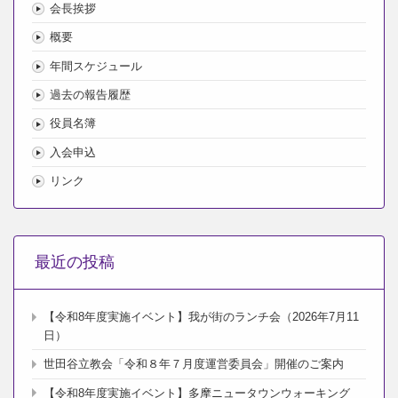
会長挨拶
概要
年間スケジュール
過去の報告履歴
役員名簿
入会申込
リンク
最近の投稿
【令和8年度実施イベント】我が街のランチ会（2026年7月11
日）
世田谷立教会「令和８年７月度運営委員会」開催のご案内
【令和8年度実施イベント】多摩ニュータウンウォーキング