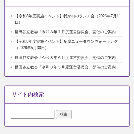
【令和8年度実施イベント】我が街のランチ会（2026年7月11
日）
世田谷立教会「令和８年７月度運営委員会」開催のご案内
【令和8年度実施イベント】多摩ニュータウンウォーキング
（2026年5月30日）
世田谷立教会「令和８年６月度運営委員会」開催のご案内
世田谷立教会「令和８年５月度運営委員会」開催のご案内
サイト内検索
検
索: