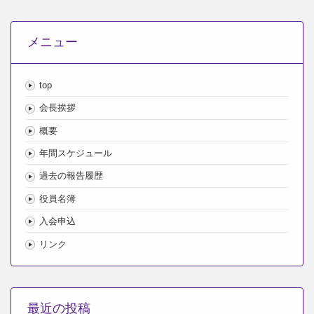
メニュー
top
会長挨拶
概要
年間スケジュール
過去の報告履歴
役員名簿
入会申込
リンク
最近の投稿