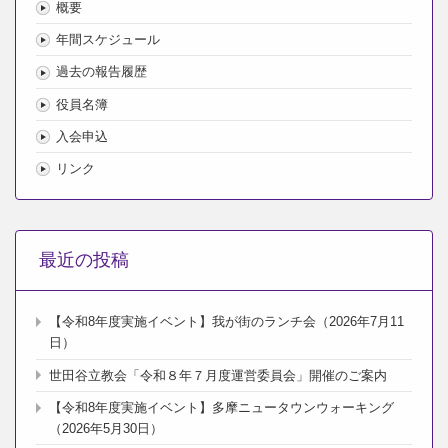
概要
年間スケジュール
過去の報告履歴
役員名簿
入会申込
リンク
最近の投稿
【令和8年度実施イベント】我が街のランチ会（2026年7月11
日）
世田谷立教会「令和８年７月度運営委員会」開催のご案内
【令和8年度実施イベント】多摩ニュータウンウォーキング
（2026年5月30日）