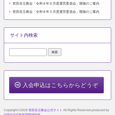
世田谷立教会「令和８年６月度運営委員会」開催のご案内
世田谷立教会「令和８年５月度運営委員会」開催のご案内
サイト内検索
検
索:
入会申込はこちらからどうぞ
Copyright ©2026
世田谷立教会公式サイト
All Rights Reserved.produced by
合同会社IT政策調査研究所