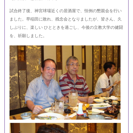
試合終了後、神宮球場近くの居酒屋で、恒例の懇親会を行い
ました。早稲田に敗れ、残念会となりましたが、皆さん、久
しぶりに、楽しい ひとときを過ごし、今後の立教大学の健闘
を、祈願しました。