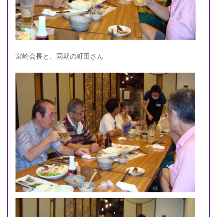
宮崎会長と、同期の町田さん