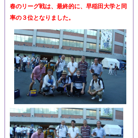
春のリーグ戦は、最終的に、早稲田大学と同
率の３位となりました。