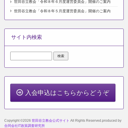
世田谷立教会「令和８年６月度運営委員会」開催のご案内
世田谷立教会「令和８年５月度運営委員会」開催のご案内
サイト内検索
検
索:
入会申込はこちらからどうぞ
Copyright ©2026
世田谷立教会公式サイト
All Rights Reserved.produced by
合同会社IT政策調査研究所