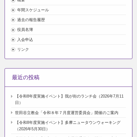
年間スケジュール
過去の報告履歴
役員名簿
入会申込
リンク
最近の投稿
【令和8年度実施イベント】我が街のランチ会（2026年7月11
日）
世田谷立教会「令和８年７月度運営委員会」開催のご案内
【令和8年度実施イベント】多摩ニュータウンウォーキング
（2026年5月30日）