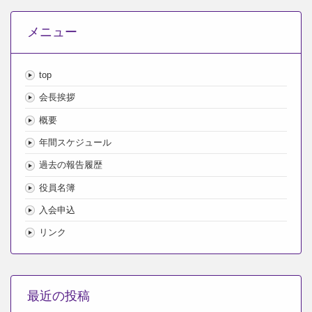
メニュー
top
会長挨拶
概要
年間スケジュール
過去の報告履歴
役員名簿
入会申込
リンク
最近の投稿