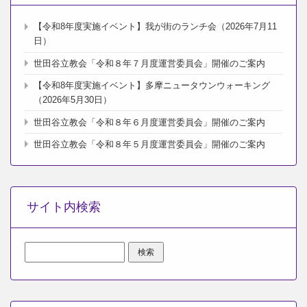
【令和8年度実施イベント】我が街のランチ会（2026年7月11
日）
世田谷立教会「令和８年７月度運営委員会」開催のご案内
【令和8年度実施イベント】多摩ニュータウンウォーキング
（2026年5月30日）
世田谷立教会「令和８年６月度運営委員会」開催のご案内
世田谷立教会「令和８年５月度運営委員会」開催のご案内
サイト内検索
検
索: