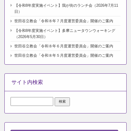
【令和8年度実施イベント】我が街のランチ会（2026年7月11
日）
世田谷立教会「令和８年７月度運営委員会」開催のご案内
【令和8年度実施イベント】多摩ニュータウンウォーキング
（2026年5月30日）
世田谷立教会「令和８年６月度運営委員会」開催のご案内
世田谷立教会「令和８年５月度運営委員会」開催のご案内
サイト内検索
検
索: