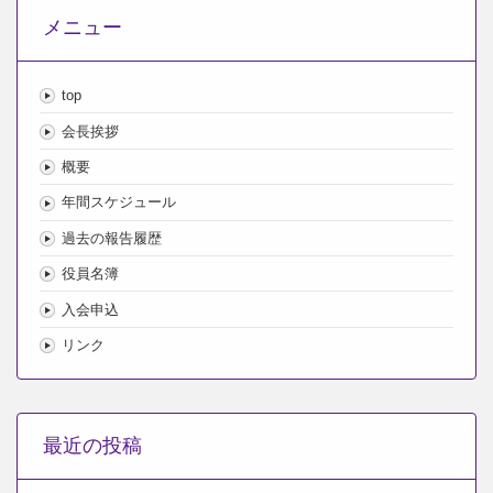
メニュー
top
会長挨拶
概要
年間スケジュール
過去の報告履歴
役員名簿
入会申込
リンク
最近の投稿