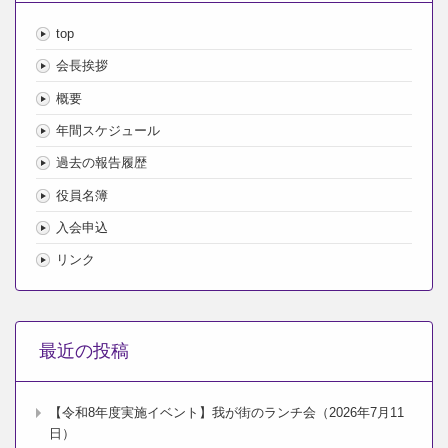
top
会長挨拶
概要
年間スケジュール
過去の報告履歴
役員名簿
入会申込
リンク
最近の投稿
【令和8年度実施イベント】我が街のランチ会（2026年7月11
日）