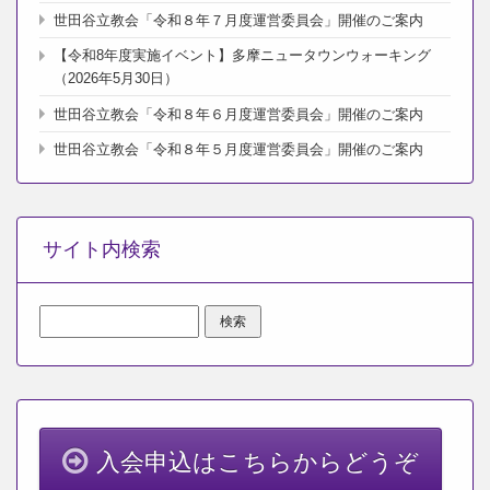
世田谷立教会「令和８年７月度運営委員会」開催のご案内
【令和8年度実施イベント】多摩ニュータウンウォーキング
（2026年5月30日）
世田谷立教会「令和８年６月度運営委員会」開催のご案内
世田谷立教会「令和８年５月度運営委員会」開催のご案内
サイト内検索
検
索:
入会申込はこちらからどうぞ