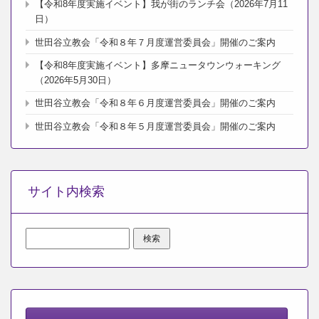
【令和8年度実施イベント】我が街のランチ会（2026年7月11
日）
世田谷立教会「令和８年７月度運営委員会」開催のご案内
【令和8年度実施イベント】多摩ニュータウンウォーキング
（2026年5月30日）
世田谷立教会「令和８年６月度運営委員会」開催のご案内
世田谷立教会「令和８年５月度運営委員会」開催のご案内
サイト内検索
検
索: