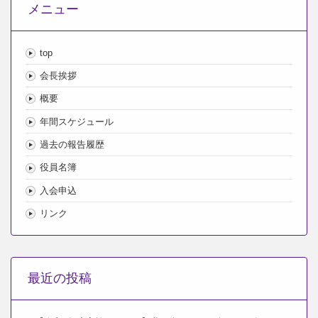
メニュー
top
会長挨拶
概要
年間スケジュール
過去の報告履歴
役員名簿
入会申込
リンク
最近の投稿